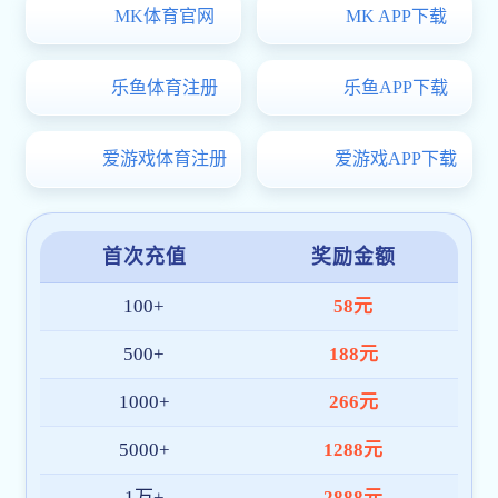
分。进球后的阿贾克斯没有收手，反而愈战愈勇。下
半场，他们完全接管了比赛。帕尔默在中场的调度愈
发从容，他的几次直塞球都极具穿透力。当比赛进行
到第七十分钟时，阿贾克斯通过一次流畅的团队配合
反超了比分。此时的球场彻底沸腾，球迷们高唱着队
歌，挥舞着红白围巾。从先丢一球到最终逆转，阿贾
克斯用行动证明了，在足球场上，意志力和技战术同
样重要。这场阿贾克斯先丢后追的比赛，成为了欧战
赛场上一段值得反复回味的记忆。
说到帕尔默的任意球，我们必须承认，在现代足球
中，这种通过定位球直接向对方球门施加压力的能力
愈发珍贵。帕尔默任意球造险的那一幕，不仅展现了
他个人的技术功底，更体现了他在关键时刻勇于担当
的责任感。这位年轻球员的成长轨迹，正如阿贾克斯