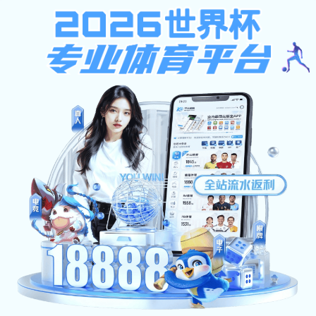
认证服务
专业 · 创新...
专业 · 可靠 · ...
MK体育 更新不重...
体育快讯
下半时开球
商业代言
阿贾克斯先丢后追帕尔默任
意球造险球迷沸腾
2026-06-27 17:55
在足球的世界里，逆转与绝杀总是最令人血脉贲张的
剧本。当阿贾克斯的年轻战士们在欧战赛场上陷入先
丢一球的绝境时，他们没有选择沉沦，而是用一场荡
气回肠的追击战，重新点燃了球迷心中的火焰。帕尔