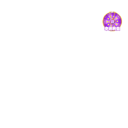
穆里略面对加纳时的禁区前沿保护能否限
当世界杯的聚光灯聚焦于强强对话，那些决定比赛
走向的细节往往被放...
2026-07-22