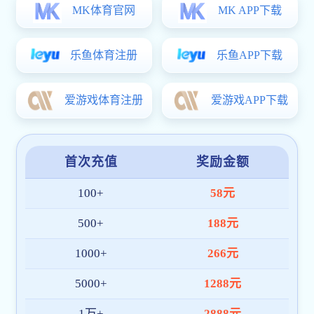
比赛中，最后20分钟失球率高达67%。而库卢塞夫斯
基恰恰是欧洲顶级联赛中下半场爆发力最强的边锋之
一，其70分钟后场均冲刺次数比上半场多出40%。考
虑到突尼斯边后卫马卢尔已年满31岁，其防守覆盖
面积在比赛末段将出现明显衰减。如果瑞典队能在前
60分钟保持1.2米左右的高强度跑动距离，库卢塞夫
斯基极有可能在75分钟时段完成致命一击。
当然，任何预测都需要正视客观制约因素。突尼斯主
帅卡德里的战术纪律闻名非洲足坛，其布置的链式防
守曾让克罗地亚队全场仅完成7次射门。库卢塞夫斯
基在面对密集中路防守时，容易陷入盘带过度的坏习
惯——本赛季他场均丢失球权次数达到11.3次，这个
数字在世界杯舞台将变得致命。更值得警惕的是，瑞
典队中场核心福斯贝里的状态成疑，若组织核心无法