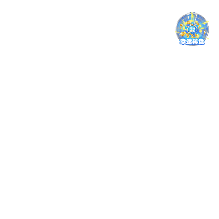
2026世界杯苏格兰对摩洛哥队中场控制解
在2026年世界杯的浩瀚星图中，苏格兰与摩洛哥的
这场对决，或许并非世...
2026-07-13
U20世界杯复仇战诺伊尔爆射死角打崩防
在足球世界的浩瀚星空中，U20世界杯始终是孕育未
来巨星的摇篮。每...