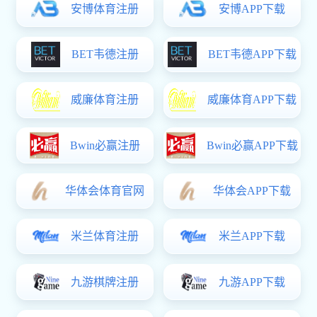
队主帅在场边不断呼喊，试图让弟子们稳下心神。在
逆境之中，或许是球星个人能力主宰了接下来的剧情
走向，而这次站出来拯救球队的，正是年仅21岁的
卡马文加。
上半场剩余的时间里，法国队通过加强边路传中不断
寻找机会，但哥伦比亚的防守阵型保持得相当紧密。
转机出现在下半场第55分钟。法国队在中场断球后
迅速发动反击，卡马文加在禁区弧顶接到队友的回做
球。他没有选择常规的停球或分边，而是用一次充满
想象力的外脚背弹射，皮球划出一道诡异的弧线，越
过哥伦比亚门将的指尖击中横梁下沿弹入网窝。凭借
这记技惊四座的卡马文加连线破门，法国队终于将比
分扳平。这粒进球不仅极大地提振了队友的士气，更
彻底打破了场上的平衡。此后，哥伦比亚队不得不压