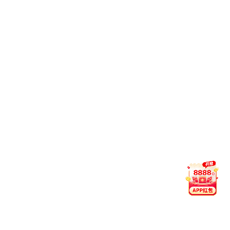
欧冠利物浦对阵马赛控球节奏变化会重点
在即将到来的欧冠联赛中，利物浦与马赛的对决，
其核心看点并不仅仅在...
2026-07-22