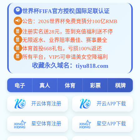
的归来——卡马文加。这位法国中场悍将在伤愈复出
后，正以“老将回归”般的沉稳姿态，准备带领银河战
舰迎战这支被誉为“黑马狂飙”的蝙蝠军团。在竞争白
热化的争冠关键期，这场交锋注定将成为决定赛季走
向的重量级碰撞。
卡马文加的回归，对皇马而言无异于久旱逢甘霖。尽
管他年仅二十出头，但他在场上的阅读比赛能力与防
守覆盖面积，早已超越了年龄的界限。在安切洛蒂的
战术体系中，卡马文加不仅是中场的屏障，更是攻防
转换的节拍器。他能够在高强度逼抢下从容出球，也
能在对手反击时第一时间完成拦截。面对瓦伦西亚这
支本赛季屡屡上演以弱胜强好戏的“黑马”，皇马的中
场能否稳住阵脚，很大程度上取决于这位法国新核的