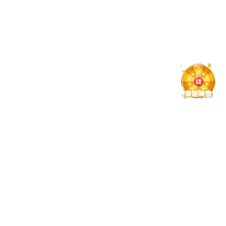
延伸阅读
穆里略面对加纳时的禁区前沿保护能否限
当世界杯的聚光灯聚焦于强强对话，那些决定比赛
走向的细节往往被放...
2026-07-22