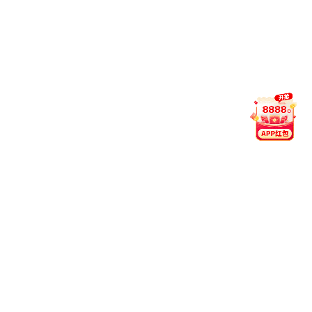
欧冠利物浦对阵马赛控球节奏变化会重点
在即将到来的欧冠联赛中，利物浦与马赛的对决，
其核心看点并不仅仅在...
2026-07-22