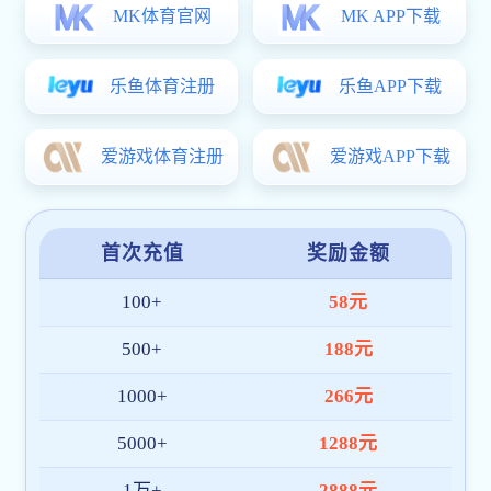
耳欲聋。
从战术层面分析，澳大利亚的成功绝非偶然。他们针
对德布劳内红牌后比利时必须少一人作战的特点，果
断放弃控球率，用高速冲刺消耗对手体能。边锋博伊
尔和马比尔不断冲击肋部，中场莱基的跑动距离高达
12公里。反观比利时，失去组织大脑后进攻支离破
碎，替补登场的巴舒亚伊甚至错失空门。当雷声轰隆
的战鼓在绿茵场回荡，澳大利亚用坚韧的防守和高效
的反击，完美诠释了团队足球的力量。而那张红牌的
争议细节已不重要，因为比赛结果证明了一切：澳大
利亚的复仇不仅是情绪宣泄，更是技战术的完胜。
赛后，澳大利亚主帅阿诺德泪洒赛场：“我们等待这
一刻很久了。当我们看到德布劳内被罚下，全队就知