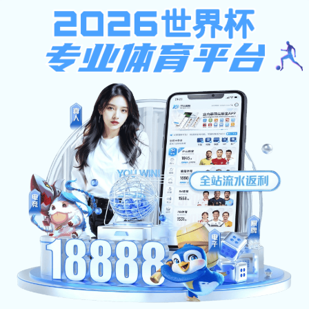
认证服务
专业 · 创新...
专业 · 可靠 · ...
MK体育 更新不重...
体育快讯
下半时开球
商业代言
德布劳内红牌争议澳大利亚
复仇成功封神时刻
2026-06-23 15:05
在世界杯的舞台上，争议与荣耀总是如影随形。当比
利时黄金一代的核心德布劳内因一次争议判罚黯然离
场，当澳大利亚袋鼠军团在绝境中完成逆袭，这场注
定载入史册的比赛便超越了胜负本身。它不仅是一场