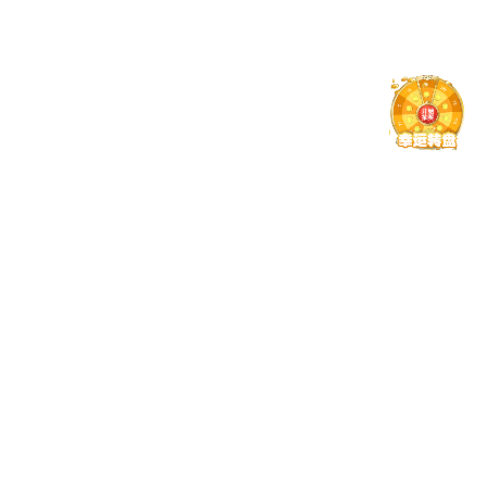
穆里略面对加纳时的禁区前沿保护能否限
当世界杯的聚光灯聚焦于强强对话，那些决定比赛
走向的细节往往被放...
2026-07-22