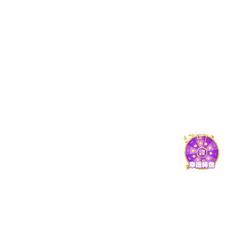
2026世界杯贾汉巴赫什迎战埃及身体
2026世界杯库尔图瓦迎战埃及一对一
2026世界杯卡塔尔对加拿大队冷门预
多线路切换
体育快讯
下半时开球
商业代言
延伸阅读