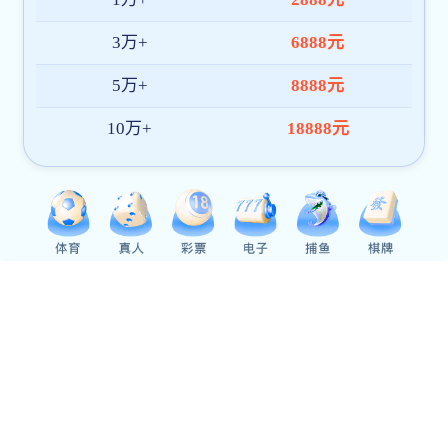
门机会时需要警惕的陷阱——当防守方刻意制造情绪
骚扰时，沉不住气往往比技术变形更致命。因此，登
贝莱能否回暖，关键不在于他有多想证明自己，而在
于他是否能聪明地利用跑位和传球来撕扯防线，等待
一个真正“毫无封堵压力”的射门时刻。考虑到伊拉克
球员在比赛末段体能下降时容易出现注意力不集中的
问题，下半场的后二十分钟，很可能会成为登贝莱收
割进球的黄金时间。
综合来看，登贝莱射门脚感回暖的可能性正在提高。
虽然他在近期的几场比赛中依然保持着高频率的射门
尝试，但面对伊拉克这样一支整体移动衔接不够紧凑
的防线，他至少能获得3次以上的绝对破门机会。只
要他能像以往在关键比赛中做到的那样，将第一脚触
球稳在支撑脚前侧，随后的摆腿发力就不再是障碍。