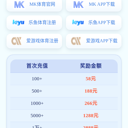
练赛中，登贝莱多次在相同位置打入死角，这或许是
一个积极信号：那种与生俱来的触球记忆正在缓慢复
苏。对于一名容易在情绪上出现波动的球员来说，这
次破门机会的评估不能只看“射正次数”，更要关注他
面对机会时是否还拥有那份从容不迫的自信。如果他
在开局阶段就能通过一次成功的射门建立起正反馈循
环，那么伊拉克的防线很可能将面临一场灾难。
当然，任何乐观的评估都需要建立在尊重对手的基础
上。伊拉克队显然也做了充足的功课，他们会用两到
三名球员形成局部包围圈，强行压缩登贝莱的处理球
时间，不让他轻易完成射门准备动作。如果登贝莱此
时选择硬着头皮强行起脚，不仅脚感难以回温，反而
可能陷入与裁判和对手的急躁纠缠中。这正是评估破