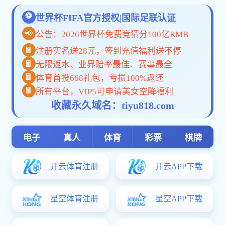
性高潮发生在下半场，当沙特阿拉伯队的明星球员萨
内打入一粒看似决定胜负的进球时，主裁判却突然鸣
哨，在视频助理裁判（VAR）的介入下，经过长达数
分钟的复核，最终改判该进球无效。这一判罚瞬间点
燃了现场波尔图球迷的激情，欢呼声震耳欲聋，将整
座体育场变成了沸腾的海洋。这场比赛不仅展示了足
球竞技的残酷与魅力，更引发了对VAR技术在世界杯
舞台上应用效果的深刻思考。
从比赛的开局阶段来看，波尔图队并未能迅速进入状
态。对手凭借一次精准的快速反击，率先撕破了波尔
图的后防线，将比分改写为0比1。面对不利局面，
波尔图队显现出了极强的心理素质和战术执行力。中
场核心通过不断的跑动和传球调度，逐渐掌控了比赛