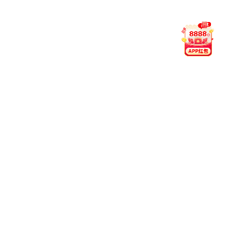
毕尔巴鄂与法兰克福欧冠交锋时前场无球
在欧冠联赛的璀璨星空中，毕尔巴鄂竞技与法兰克
福的交锋或许不如皇...
2026-07-22
2026世界杯乌拉圭队对西班牙队小组排名
绿茵场上，命运的齿轮即将在南半球的冬季疯狂转
动。当2026年美加墨...
2026-07-13