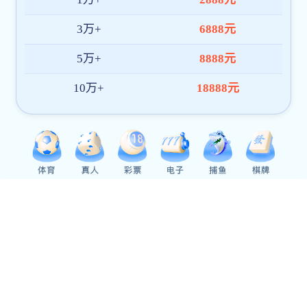
后，这正是阿拉巴为球队带来的无形价值。他用自己
的前插，打破了足球场上“攻”与“守”的绝对边界，让
奥地利队的任何一次夺回球权，都暗藏着致命一击的
锋芒。这正是2026年世界杯上，阿拉巴反击推进作
用的核心魅力所在。
总而言之，展望2026年世界杯，阿拉巴的“反击推进
作用”绝非一句空洞的口号或战术术语。它代表着现
代足球对后卫角色的重新定义——防守的终结者，进
攻的第一策划者。在北美那辽阔的绿茵场上，阿拉巴
将用他充满理性的冒险和精准的长途奔袭，诠释一名
全能斗士的终极职责。当他的身影在反击中一马当
先，那不仅是奥地利足球的荣光，更是足球美学中，
齿轮卡合的精准与狂野。这，就是阿拉巴留给2026