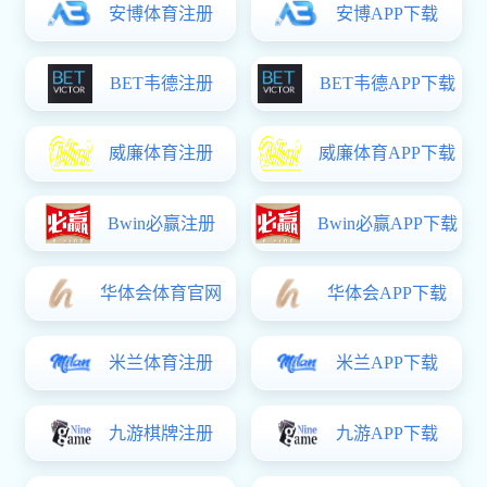
间发动纵向突击，用节奏的突然变化让对手的防线措
手不及。这不仅是防守的终结，更是进攻催生前的华
丽序曲。
试想，面对一支技术细腻、传控著称的南美劲旅，当
对方前场进攻受阻导致失误，球权易手。此时，身处
中后卫位置的阿拉巴绝不会选择稳妥的回传。他会像
一头猎豹般瞬间启动，用那招牌式的带球推进，硬生
生在对方尚未落位的阵型中撕开一条走廊。他的每一
次触球都带着强烈的目的性：抬头观察，审时度势，
然后送出那记划破寂静的斜传球。这样的反击推进，
让球队的攻守转换如行云流水，彻底瓦解了对手的二
次逼抢企图。
奥地利国家队能否在2026年世界杯上打破历史宿