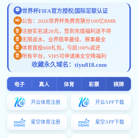
巴与2026年世界杯的关联时，一个更为深邃且引人
遐想的命题浮出水面：他究竟会如何利用那标志性的
反击推进，在北美大陆的绿茵场上扮演扭转乾坤的角
色？这不仅是一道战术推演题，更是一部关于智慧、
勇气与节奏掌控的交响诗。
阿拉巴的价值，远非传统后卫的“堵枪眼”或“卡身位”
所能概括。他那令人惊叹的比赛阅读能力，赋予了反
击一个全新的维度。在2026年世界杯的舞台上，当
对手如潮水般压上，阿拉巴的“反击推进作用”便化为
一把精准的手术刀。他不会盲目地大脚解围，而是像
一位沉稳的舵手，在压力下寻觅那一条最致命的传递
路线。他可以果断地带球掠过中场，用一次妙到毫巅
的长传找到撕开缺口的锋线尖刀；亦或是在断球后瞬