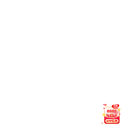
欧冠利物浦对阵马赛控球节奏变化会重点
在即将到来的欧冠联赛中，利物浦与马赛的对决，
其核心看点并不仅仅在...
2026-07-22