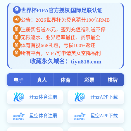
被VAR改判为无效时，这场比赛的戏剧张力瞬间被拉
满。这不是一场普通的对决，这是一部浓缩了争议、
逆转与科技博弈的绿茵大片。今天，我们就来深度复
盘这场充满话题性的较量，看看阿贾克斯如何演绎先
丢后追的剧本，以及VAR如何成为改写命运的关键推
手。
比赛的开局对于阿贾克斯而言并不友好。面对对手凌
厉的攻势，阿贾克斯的后防线在开场阶段显得有些迟
缓。一次防守中的失误，让对手抓住机会率先破门。
0比1的比分让阿姆斯特丹的球迷一度陷入沉寂。但
作为欧洲足坛的青训豪门，阿贾克斯骨子里流淌着不
屈的血液。他们迅速调整了心态，开始利用中场的控
制力稳住阵脚。球队通过频繁的边路传中与中路渗