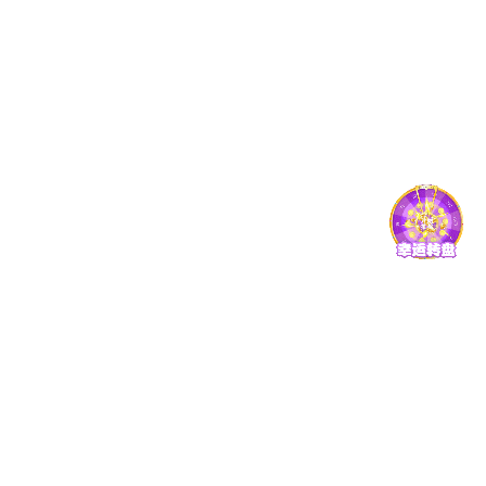
体育快讯
下半时开球
商业代言
延伸阅读
穆里略面对加纳时的禁区前沿保护能否限
当世界杯的聚光灯聚焦于强强对话，那些决定比赛